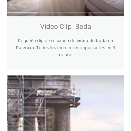
Vídeo Clip Boda
Pequeño clip de resumen de
video de boda en
Palencia
. Todos los momentos importantes en 5
minutos