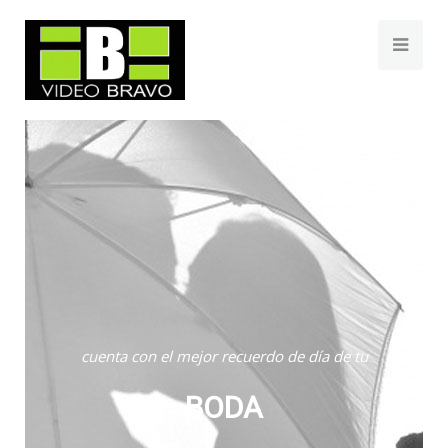
cuenta con el mejor recuerdo de día de tu
BODA