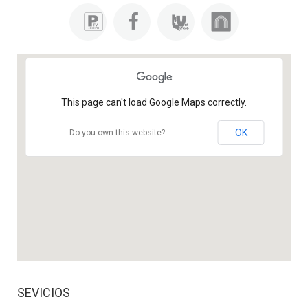
This page can't load Google Maps correctly.
OK
Do you own this website?
SEVICIOS