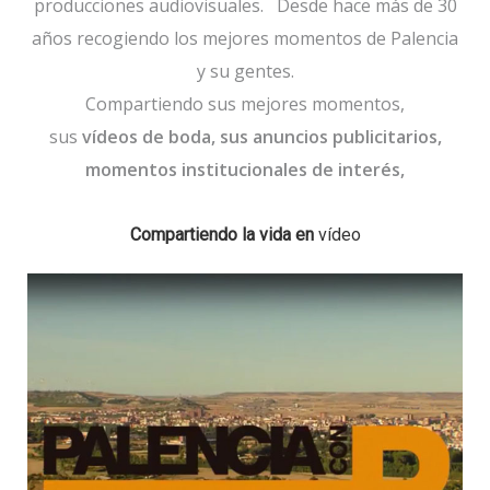
producciones audiovisuales.
Desde hace más de 30
años recogiendo los mejores momentos de Palencia
y su gentes.
Compartiendo sus mejores momentos,
sus
vídeos de boda, sus anuncios publicitarios,
momentos institucionales de interés,
Compartiendo la vida en
vídeo