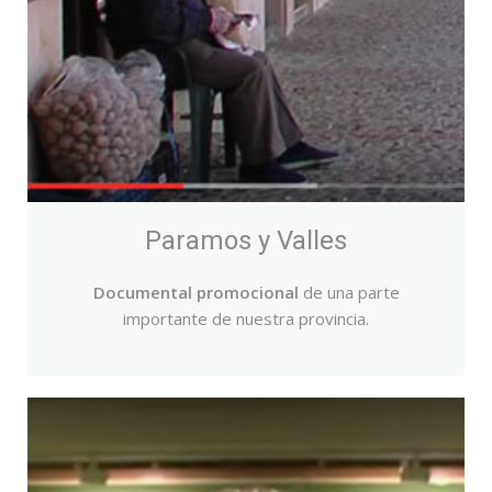
Paramos y Valles
Documental promocional
de una parte
importante de nuestra provincia.