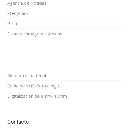
Agencia de Noticias
StedyCam
Grua
Drones e imágenes Aereas
Alquiler de material
Copia de VHS-Beta a digital
Digitalización de 8mm- 16mm
Contacto