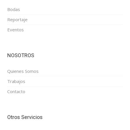
Bodas
Reportaje
Eventos
NOSOTROS
Quienes Somos
Trabajos
Contacto
Otros Servicios