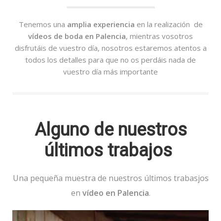
Tenemos una
amplia experiencia
en la realización de
vídeos de boda en Palencia
, mientras vosotros
disfrutáis de vuestro día, nosotros estaremos atentos a
todos los detalles para que no os perdáis nada de
vuestro día más importante
Alguno de nuestros
últimos trabajos
Una pequeña muestra de nuestros
últimos trabasjos
en
vídeo en Palencia
.