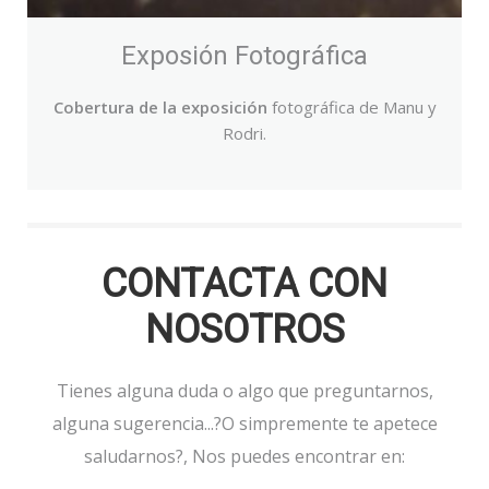
Exposión Fotográfica
Cobertura de la exposición
fotográfica de Manu y
Rodri.
CONTACTA CON
NOSOTROS
Tienes alguna duda o algo que preguntarnos,
alguna sugerencia...?
O simpremente te apetece
saludarnos?, Nos puedes encontrar en: