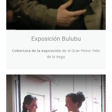
Exposición Bulubu
Cobertura de la exposición
de el Gran Pintor Felix
de la Vega.